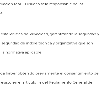
ación real. El usuario será responsable de las
s.
esta Política de Privacidad, garantizando la seguridad y
de seguridad de índole técnica y organizativa que son
 la normativa aplicable.
o haga haber obtenido previamente el consentimiento de
evisto en el artículo 14 del Reglamento General de