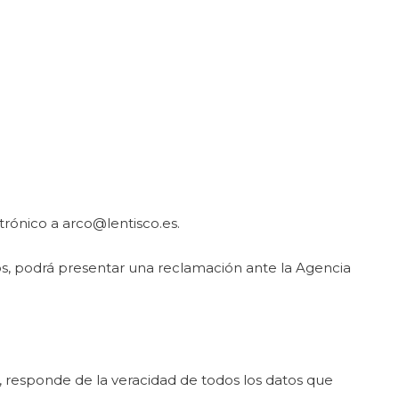
trónico a arco@lentisco.es.
os, podrá presentar una reclamación ante la Agencia
s, responde de la veracidad de todos los datos que