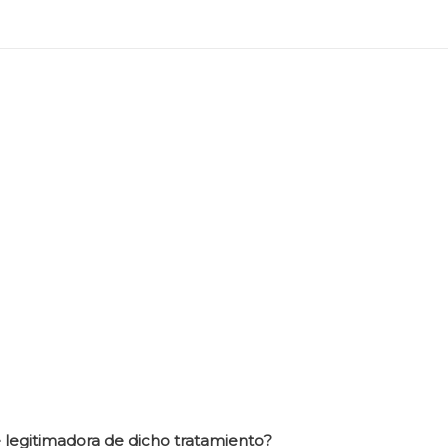
se legitimadora de dicho tratamiento?