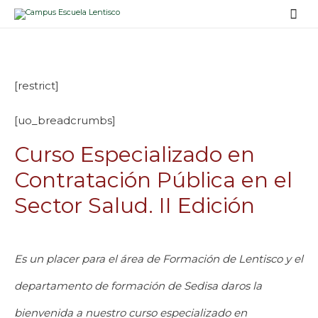
Men
prin
[restrict]
[uo_breadcrumbs]
Curso Especializado en
Contratación Pública en el
Sector Salud. II Edición
Es un placer para el área de Formación de Lentisco y el
departamento de formación de Sedisa daros la
bienvenida a nuestro curso especializado en